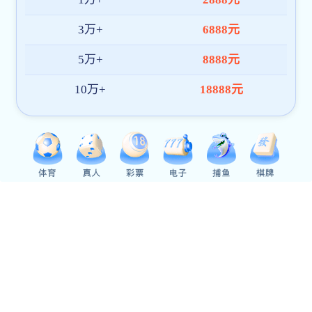
现任领导
历史沿革
学校宣传片
校园风光
球探足球网理念
球探足球网标识
机构设置
招生就业
招生信息网
就业信息网
kok手机网页版登录教学
教学改革
专业设置
课程建设
实训条件
继续kok手机网页版登录
科学研究
科研概况
kok手机网页版登录
创新团队
研究机构