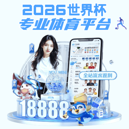
球探足球网,kok手机网页版登
录,永利304线路检测
OA办公 网上办事服务大厅 English
首页
学校概况
球探足球网简介
现任领导
历史沿革