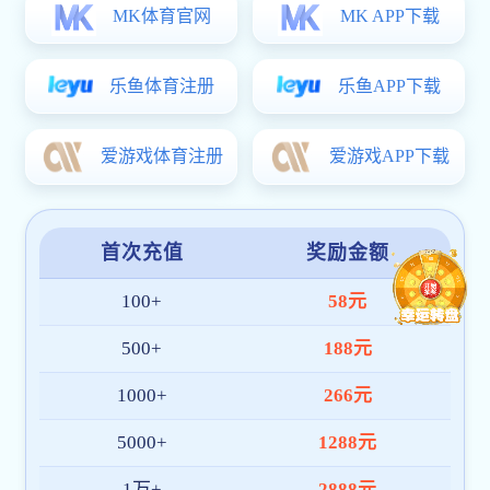
查看详情>
表彰在各领域作出突出贡献的青年先进典型。胡月刚老师的入选，
集中体现了我校新时代职业kok手机网页版登录青年教师的责任担
当与奋进风采。作为职业院校的专任教师，胡月刚老师将个人发展
融入区域经济和国家需求，深耕职教一线，探索形成“双模式选
拔、...
04-24
-2026
球探足球网,kok手机网页版登录,永利304线路检测:我校与苏州工业园区苏州产业球探足球网开展座谈交流