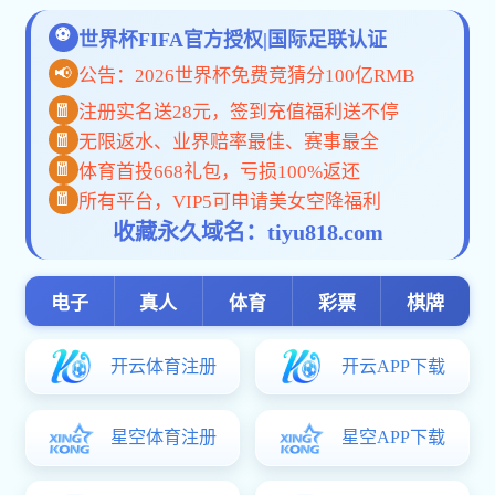
球探足球网,kok手机网页版登录,永利304线路检测:
发布日期：2022-08-10
点击数：
大力发展职业kok手机网页版登录是推进我
国工业化、现代化的迫切需要，是促进社会就业
和解决“三农问题的重要途径,是完善现代国民kok
手机网页版登录体系的必然要求。基于此，我国
需要对高职kok手机网页版登录进行改革，高职
kok手机网页版登录改革研究工作室在这样的背
景下成立。主要研究内容有四个：第一是深入开
展“三教”改革，促进职业kok手机网页版登录质量
的提升；第二是促进农村职业kok手机网页版登
录发展，成为乡村振兴得力手段；第三是助力职
业kok手机网页版登录国际化，推进共建“一带一