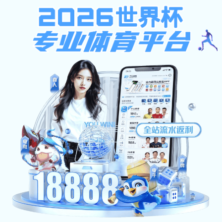
球探足球网,kok手机网页版登
录,永利304线路检测
科学研究
当前位置：
首页
->
科学研究
->
kok手机网页版登录
->
正文
球探足球网,kok手机网页版登录,永利304线路检测:高职
kok手机网页版登录改革研究工作室简介