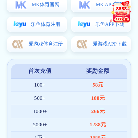
版登录体系基本建立、kok手机网页版登录现代
化基本实现贡献力量。
图1研究政策，多元输出
上一条：
蜂巢大数据技术应用工作室