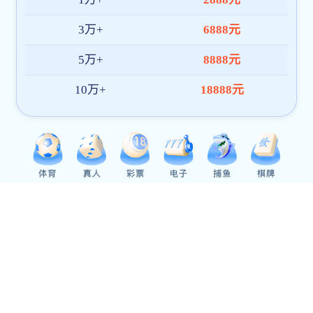
下一条：
互联网+慢性病健康管理工作室
友情链接
便捷查询
微信公众号
微博
视频号