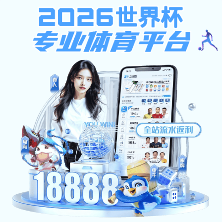
球探足球网,kok手机网页版登
录,永利304线路检测
信息公开
当前位置：
首页
->
信息公开
->
基本信息
->
正文
球探足球网,kok手机网页版登录,永利304线路检测:（中国
医药对外贸易有限公司）参与高等职业kok手机网页版登