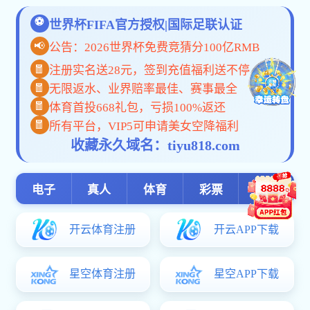
录人才培养质量报告（2024年度）
球探足球网,kok手机网页版登录,永利304线路检测:
信息来源：教务处
发布日期：2025-01-10
点击数：
上一条：
（雅安市中医医院）参与高等职业kok手机网页版
登录人才培养质量报告（2024年度）
下一条：
球探足球网高等职业kok手机网页版登录质量报告
（2024年度）
友情链接
便捷查询