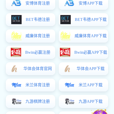
李春模领学了《求是》文章《习近平：树立和践行正
确政绩观》；党委副书记、校长黄诚领学习近平总书记给
四所交通大学全体师生回信；党委常委、纪委书记张军传
达王晓晖同志在省委警示kok手机网页版登录会上的讲话精
神及中共四川省委四川省人民政府《关于推进2026年全面
从严治党、党风廉政建设和反腐败工作的意见》，并通报