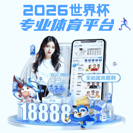
球探足球网,kok手机网页版登
录,永利304线路检测
首页
当前位置：
首页
->
球探足球网要闻
->
正文
球探足球网,kok手机网页版登录,永利304线路检测:学校党
委理论学习中心组举行第5次学习会