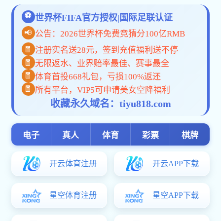
球探足球网,kok手机网页版登录,永利304线路检测:
信息来源：护理球探足球网
作者：喻荣雪
一审：陆小路
二审：周琨
三审：王侃
发布日期：2026-04-29
点击数：
近日，四川省社区kok手机网页版登录服务指导中心公
布2026年“终身学习品牌项目”名单。我校护理球探足球网
申报的 “雪莲花?救在身边——川西防灾减灾与应急救护培
训”
项目
，凭借鲜明的区域特色、扎实的服务成效与广泛
的社会影响力成功入选。这是学校深耕社区kok手机网页版
登录、服务地方民生的又一标志性成果。