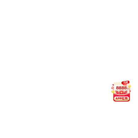
项目深入雅安社区、学校、乡村、企业，系统开展心