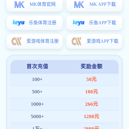
川西地区地质环境复杂、灾害易发，普及应急救护技
能关乎群众生命安全的“最后一公里”。为此，学校护理球
探足球网依托国家级骨干专业优势与省级灾害医学虚拟仿
真实训中心资源，精心打造“雪莲花?救在身边”项目。项目
以“普及急救技能、传递生命温度、赋能终身学习、守护川
西平安”为宗旨，构建起“理论宣讲+实操实训+公益服务
+长效推广”的立体化终身学习服务体系。